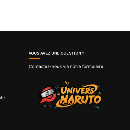
VOUS AVEZ UNE QUESTION ?
Contactez-nous via
notre formulaire
.
nte