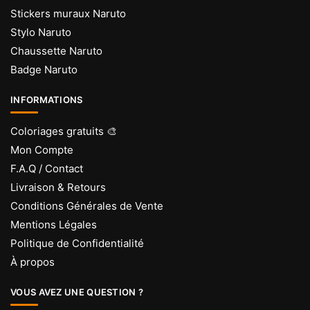
Stickers muraux Naruto
Stylo Naruto
Chaussette Naruto
Badge Naruto
INFORMATIONS
Coloriages gratuits 🎨
Mon Compte
F.A.Q / Contact
Livraison & Retours
Conditions Générales de Vente
Mentions Légales
Politique de Confidentialité
À propos
VOUS AVEZ UNE QUESTION ?