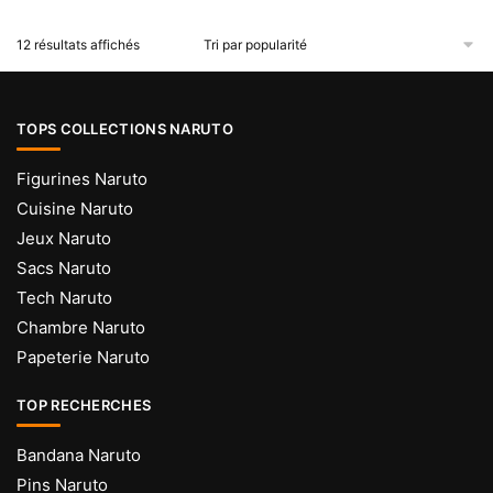
Trié
12 résultats affichés
par
popularité
TOPS COLLECTIONS NARUTO
Figurines Naruto
Cuisine Naruto
Jeux Naruto
Sacs Naruto
Tech Naruto
Chambre Naruto
Papeterie Naruto
TOP RECHERCHES
Bandana Naruto
Pins Naruto