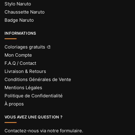
Stylo Naruto
Chaussette Naruto
Badge Naruto
INFORMATIONS
Coloriages gratuits 🎨
Mon Compte
F.A.Q / Contact
Livraison & Retours
Conditions Générales de Vente
Mentions Légales
Politique de Confidentialité
À propos
VOUS AVEZ UNE QUESTION ?
Contactez-nous via
notre formulaire
.