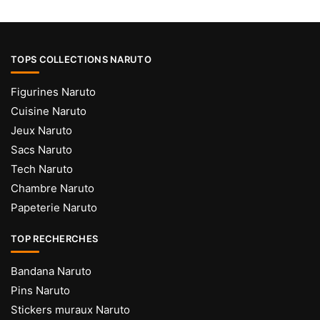
TOPS COLLECTIONS NARUTO
Figurines Naruto
Cuisine Naruto
Jeux Naruto
Sacs Naruto
Tech Naruto
Chambre Naruto
Papeterie Naruto
TOP RECHERCHES
Bandana Naruto
Pins Naruto
Stickers muraux Naruto