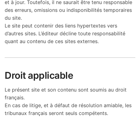
et à jour. Toutefois, il ne saurait être tenu responsable
des erreurs, omissions ou indisponibilités temporaires
du site.
Le site peut contenir des liens hypertextes vers
d’autres sites. L’éditeur décline toute responsabilité
quant au contenu de ces sites externes.
Droit applicable
Le présent site et son contenu sont soumis au droit
français.
En cas de litige, et à défaut de résolution amiable, les
tribunaux français seront seuls compétents.