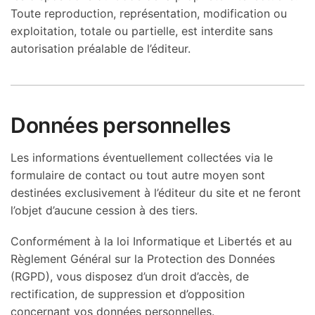
Toute reproduction, représentation, modification ou
exploitation, totale ou partielle, est interdite sans
autorisation préalable de l’éditeur.
Données personnelles
Les informations éventuellement collectées via le
formulaire de contact ou tout autre moyen sont
destinées exclusivement à l’éditeur du site et ne feront
l’objet d’aucune cession à des tiers.
Conformément à la loi Informatique et Libertés et au
Règlement Général sur la Protection des Données
(RGPD), vous disposez d’un droit d’accès, de
rectification, de suppression et d’opposition
concernant vos données personnelles.