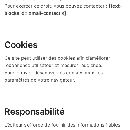
Pour exercer ce droit, vous pouvez contacter :
[text-
blocks id= »mail-contact »]
Cookies
Ce site peut utiliser des cookies afin d’améliorer
l’expérience utilisateur et mesurer l’audience.
Vous pouvez désactiver les cookies dans les
paramètres de votre navigateur.
Responsabilité
L’éditeur s’efforce de fournir des informations fiables