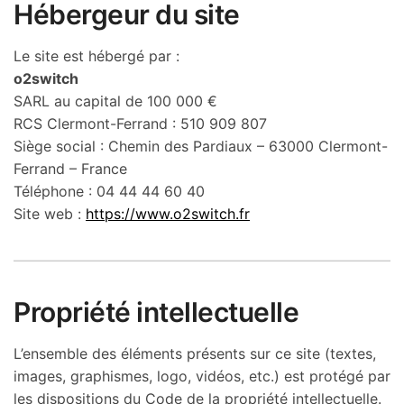
Hébergeur du site
Le site est hébergé par :
o2switch
SARL au capital de 100 000 €
RCS Clermont-Ferrand : 510 909 807
Siège social : Chemin des Pardiaux – 63000 Clermont-
Ferrand – France
Téléphone : 04 44 44 60 40
Site web :
https://www.o2switch.fr
Propriété intellectuelle
L’ensemble des éléments présents sur ce site (textes,
images, graphismes, logo, vidéos, etc.) est protégé par
les dispositions du Code de la propriété intellectuelle.