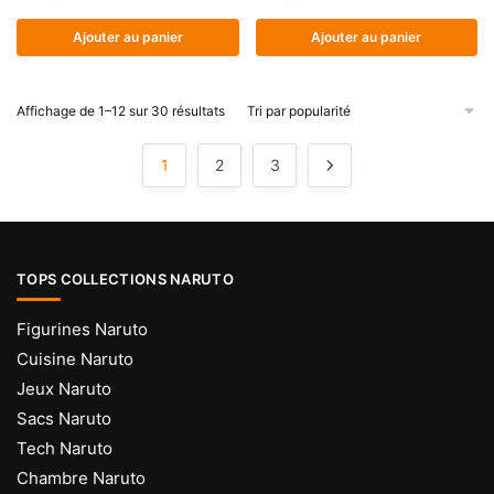
Ajouter au panier
Ajouter au panier
Trié
Affichage de 1–12 sur 30 résultats
par
popularité
1
2
3
TOPS COLLECTIONS NARUTO
Figurines Naruto
Cuisine Naruto
Jeux Naruto
Sacs Naruto
Tech Naruto
Chambre Naruto