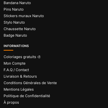
Bandana Naruto
Pins Naruto
Stickers muraux Naruto
Stylo Naruto
Chaussette Naruto
Badge Naruto
INFORMATIONS
Coloriages gratuits 🎨
Mon Compte
F.A.Q / Contact
Livraison & Retours
Conditions Générales de Vente
Mentions Légales
Politique de Confidentialité
À propos