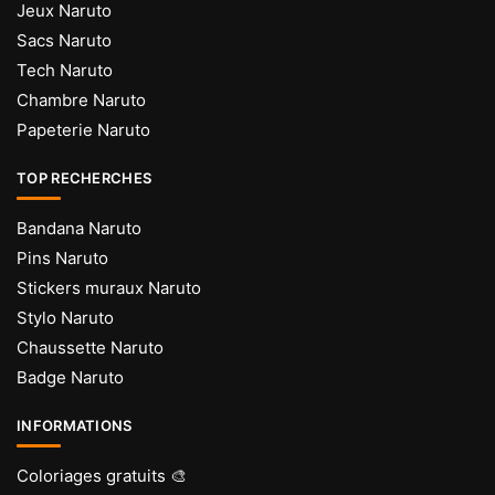
Jeux Naruto
Sacs Naruto
Tech Naruto
Chambre Naruto
Papeterie Naruto
TOP RECHERCHES
Bandana Naruto
Pins Naruto
Stickers muraux Naruto
Stylo Naruto
Chaussette Naruto
Badge Naruto
INFORMATIONS
Coloriages gratuits 🎨