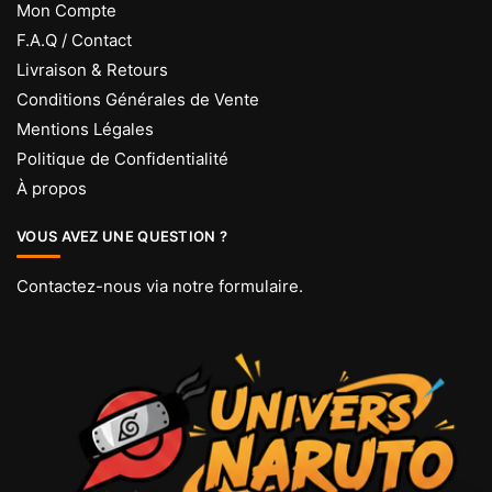
Mon Compte
F.A.Q / Contact
Livraison & Retours
Conditions Générales de Vente
Mentions Légales
Politique de Confidentialité
À propos
VOUS AVEZ UNE QUESTION ?
Contactez-nous via
notre formulaire
.