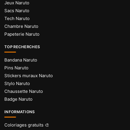
Jeux Naruto
Sacs Naruto
Tech Naruto
Chambre Naruto
Papeterie Naruto
TOP RECHERCHES
Bandana Naruto
Pins Naruto
Stickers muraux Naruto
Stylo Naruto
Chaussette Naruto
Badge Naruto
INFORMATIONS
Coloriages gratuits 🎨