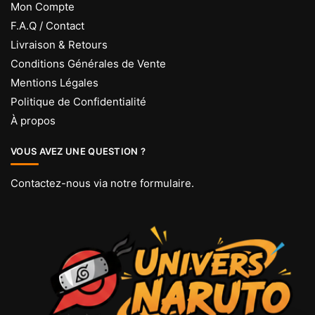
Mon Compte
F.A.Q / Contact
Livraison & Retours
Conditions Générales de Vente
Mentions Légales
Politique de Confidentialité
À propos
VOUS AVEZ UNE QUESTION ?
Contactez-nous via
notre formulaire
.