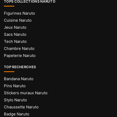
TOPS COLLECTIONS NARUTO
Figurines Naruto
Cuisine Naruto
Jeux Naruto
Sacs Naruto
Tech Naruto
Chambre Naruto
Papeterie Naruto
TOP RECHERCHES
Bandana Naruto
Pins Naruto
Stickers muraux Naruto
Stylo Naruto
Chaussette Naruto
Badge Naruto