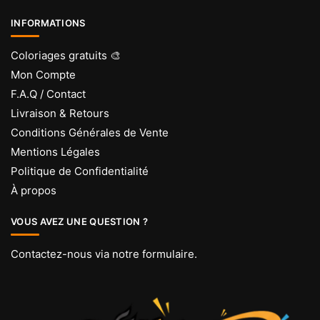
INFORMATIONS
Coloriages gratuits 🎨
Mon Compte
F.A.Q / Contact
Livraison & Retours
Conditions Générales de Vente
Mentions Légales
Politique de Confidentialité
À propos
VOUS AVEZ UNE QUESTION ?
Contactez-nous via
notre formulaire
.