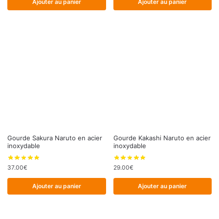
Ajouter au panier
Ajouter au panier
Gourde Sakura Naruto en acier
Gourde Kakashi Naruto en acier
inoxydable
inoxydable
37.00
€
29.00
€
Ajouter au panier
Ajouter au panier