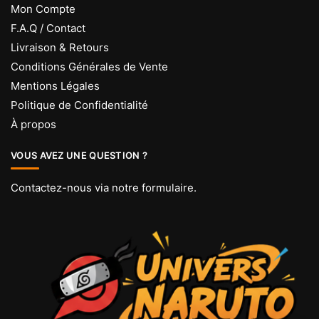
Mon Compte
F.A.Q / Contact
Livraison & Retours
Conditions Générales de Vente
Mentions Légales
Politique de Confidentialité
À propos
VOUS AVEZ UNE QUESTION ?
Contactez-nous via
notre formulaire
.