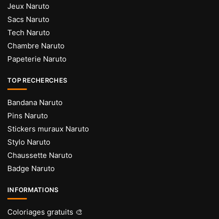
Jeux Naruto
Sacs Naruto
Tech Naruto
Chambre Naruto
Papeterie Naruto
TOP RECHERCHES
Bandana Naruto
Pins Naruto
Stickers muraux Naruto
Stylo Naruto
Chaussette Naruto
Badge Naruto
INFORMATIONS
Coloriages gratuits 🎨