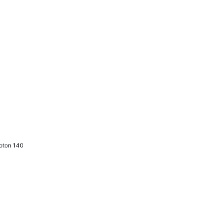
coton 140