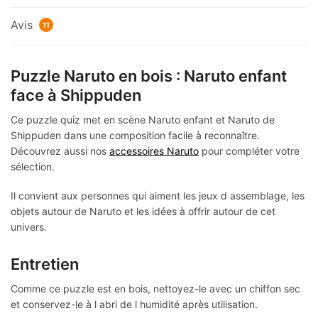
Avis
11
Puzzle Naruto en bois : Naruto enfant
face à Shippuden
Ce puzzle quiz met en scène Naruto enfant et Naruto de
Shippuden dans une composition facile à reconnaître.
Découvrez aussi nos
accessoires Naruto
pour compléter votre
sélection.
Il convient aux personnes qui aiment les jeux d assemblage, les
objets autour de Naruto et les idées à offrir autour de cet
univers.
Entretien
Comme ce puzzle est en bois, nettoyez-le avec un chiffon sec
et conservez-le à l abri de l humidité après utilisation.