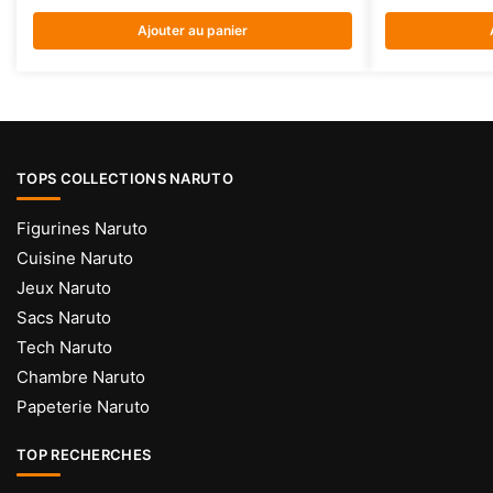
Ajouter au panier
TOPS COLLECTIONS NARUTO
Figurines Naruto
Cuisine Naruto
Jeux Naruto
Sacs Naruto
Tech Naruto
Chambre Naruto
Papeterie Naruto
TOP RECHERCHES