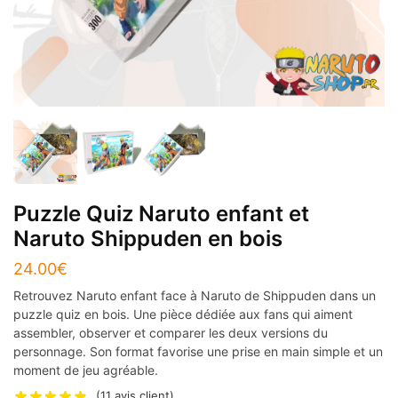
Puzzle Quiz Naruto enfant et
Naruto Shippuden en bois
24.00
€
Retrouvez Naruto enfant face à Naruto de Shippuden dans un
puzzle quiz en bois. Une pièce dédiée aux fans qui aiment
assembler, observer et comparer les deux versions du
personnage. Son format favorise une prise en main simple et un
moment de jeu agréable.
(
11
avis client)