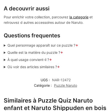
A decouvrir aussi
Pour enrichir votre collection, parcourez
la categorie
et
retrouvez d autres accessoires autour de Naruto.
Questions frequentes
+
Quel personnage apparaît sur ce puzzle ?
+
Quelle est la matière du puzzle ?
+
À quel usage convient-il ?
+
Où voir des articles similaires ?
UGS :
NAR-12472
Catégorie :
Puzzle Naruto
Similaires à Puzzle Quiz Naruto
enfant et Naruto Shippuden en bois