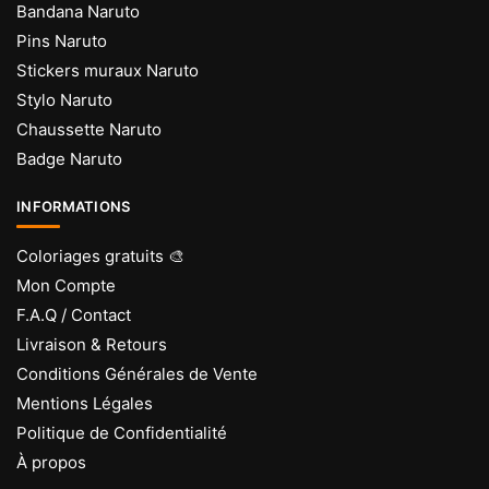
Bandana Naruto
Pins Naruto
Stickers muraux Naruto
Stylo Naruto
Chaussette Naruto
Badge Naruto
INFORMATIONS
Coloriages gratuits 🎨
Mon Compte
F.A.Q / Contact
Livraison & Retours
Conditions Générales de Vente
Mentions Légales
Politique de Confidentialité
À propos