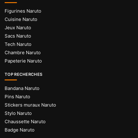
Figurines Naruto
Cuisine Naruto
Jeux Naruto
Sacs Naruto
Tech Naruto
Chambre Naruto
Papeterie Naruto
TOP RECHERCHES
Bandana Naruto
Pins Naruto
Stickers muraux Naruto
Stylo Naruto
Chaussette Naruto
Badge Naruto