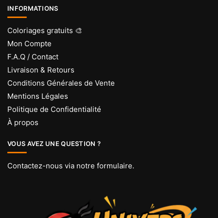
INFORMATIONS
Coloriages gratuits 🎨
Mon Compte
F.A.Q / Contact
Livraison & Retours
Conditions Générales de Vente
Mentions Légales
Politique de Confidentialité
À propos
VOUS AVEZ UNE QUESTION ?
Contactez-nous via
notre formulaire
.