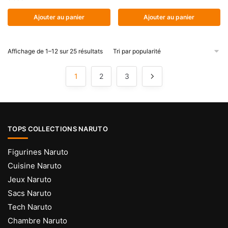
Ajouter au panier
Ajouter au panier
Trié
Affichage de 1–12 sur 25 résultats
par
popularité
1
2
3
TOPS COLLECTIONS NARUTO
Figurines Naruto
Cuisine Naruto
Jeux Naruto
Sacs Naruto
Tech Naruto
Chambre Naruto