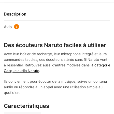
Description
Avis
8
Des écouteurs Naruto faciles à utiliser
Avec leur boîtier de recharge, leur microphone intégré et leurs
commandes tactiles, ces écouteurs stéréo sans fil Naruto vont
à l’essentiel. Retrouvez aussi d’autres modèles dans
la catégorie
Casque audio Naruto
.
Ils conviennent pour écouter de la musique, suivre un contenu
audio ou répondre à un appel avec une utilisation simple au
quotidien.
Caracteristiques