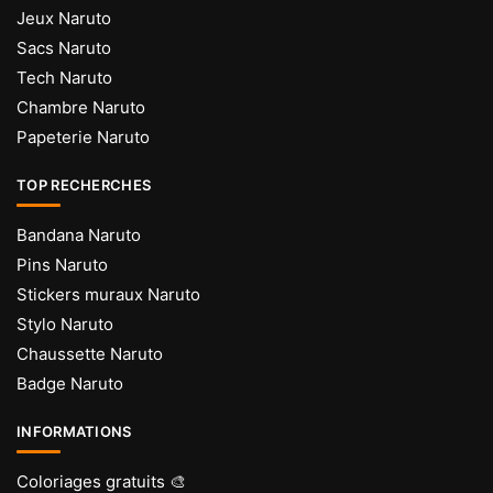
Jeux Naruto
Sacs Naruto
Tech Naruto
Chambre Naruto
Papeterie Naruto
TOP RECHERCHES
Bandana Naruto
Pins Naruto
Stickers muraux Naruto
Stylo Naruto
Chaussette Naruto
Badge Naruto
INFORMATIONS
Coloriages gratuits 🎨