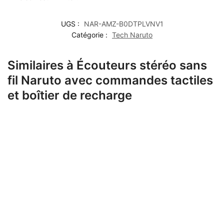
UGS :
NAR-AMZ-B0DTPLVNV1
Catégorie :
Tech Naruto
Similaires à Écouteurs stéréo sans
fil Naruto avec commandes tactiles
et boîtier de recharge