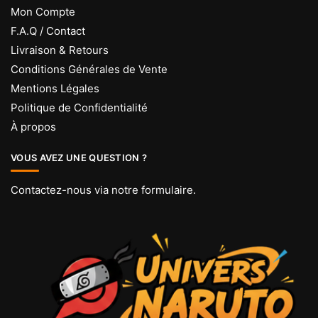
Mon Compte
F.A.Q / Contact
Livraison & Retours
Conditions Générales de Vente
Mentions Légales
Politique de Confidentialité
À propos
VOUS AVEZ UNE QUESTION ?
Contactez-nous via
notre formulaire
.