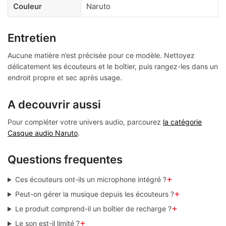
Couleur
Naruto
Entretien
Aucune matière n’est précisée pour ce modèle. Nettoyez
délicatement les écouteurs et le boîtier, puis rangez-les dans un
endroit propre et sec après usage.
A decouvrir aussi
Pour compléter votre univers audio, parcourez
la catégorie
Casque audio Naruto
.
Questions frequentes
+
Ces écouteurs ont-ils un microphone intégré ?
+
Peut-on gérer la musique depuis les écouteurs ?
+
Le produit comprend-il un boîtier de recharge ?
+
Le son est-il limité ?