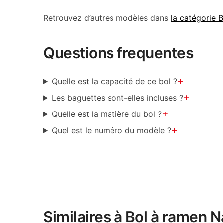
Retrouvez d’autres modèles dans
la catégorie 
Questions frequentes
+
Quelle est la capacité de ce bol ?
+
Les baguettes sont-elles incluses ?
+
Quelle est la matière du bol ?
+
Quel est le numéro du modèle ?
Similaires à Bol à ramen