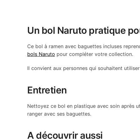
Un bol Naruto pratique po
Ce bol à ramen avec baguettes incluses repren
bols Naruto
pour compléter votre collection.
Il convient aux personnes qui souhaitent utilise
Entretien
Nettoyez ce bol en plastique avec soin après u
ranger avec ses baguettes.
A découvrir aussi