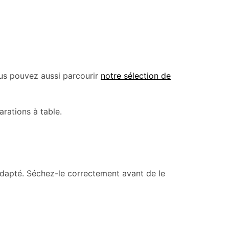
us pouvez aussi parcourir
notre sélection de
arations à table.
adapté. Séchez-le correctement avant de le