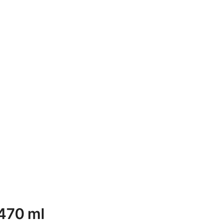
 470 ml