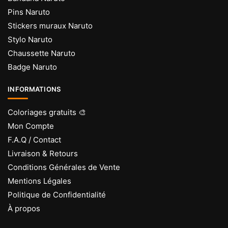
Pins Naruto
Stickers muraux Naruto
Stylo Naruto
Chaussette Naruto
Badge Naruto
INFORMATIONS
Coloriages gratuits 🎨
Mon Compte
F.A.Q / Contact
Livraison & Retours
Conditions Générales de Vente
Mentions Légales
Politique de Confidentialité
À propos