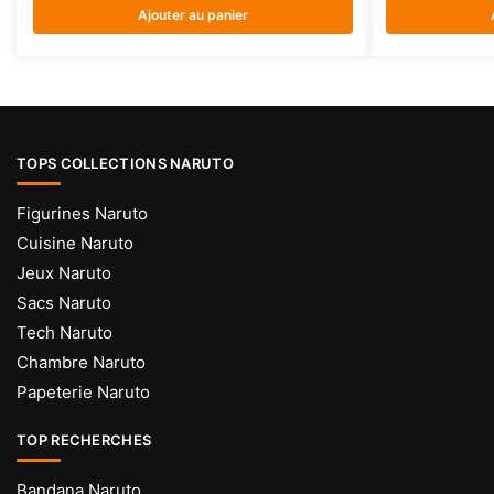
Ajouter au panier
TOPS COLLECTIONS NARUTO
Figurines Naruto
Cuisine Naruto
Jeux Naruto
Sacs Naruto
Tech Naruto
Chambre Naruto
Papeterie Naruto
TOP RECHERCHES
Bandana Naruto