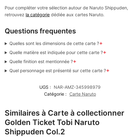
Pour compléter votre sélection autour de Naruto Shippuden,
retrouvez
la catégorie
dédiée aux cartes Naruto.
Questions frequentes
+
Quelles sont les dimensions de cette carte ?
+
Quelle matière est indiquée pour cette carte ?
+
Quelle finition est mentionnée ?
+
Quel personnage est présenté sur cette carte ?
UGS :
NAR-AMZ-345998979
Catégorie :
Carte Naruto
Similaires à Carte à collectionner
Golden Ticket Tobi Naruto
Shippuden Col.2