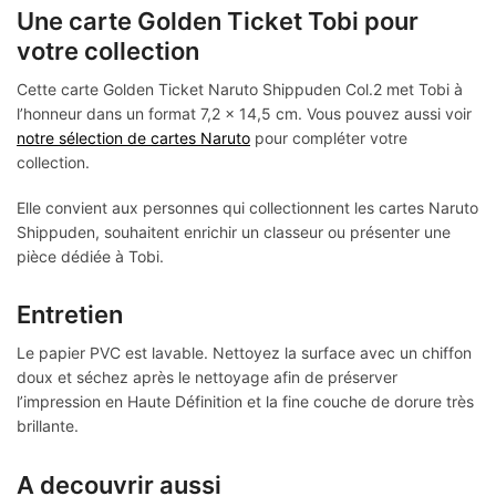
Une carte Golden Ticket Tobi pour
votre collection
Cette carte Golden Ticket Naruto Shippuden Col.2 met Tobi à
l’honneur dans un format 7,2 x 14,5 cm. Vous pouvez aussi voir
notre sélection de cartes Naruto
pour compléter votre
collection.
Elle convient aux personnes qui collectionnent les cartes Naruto
Shippuden, souhaitent enrichir un classeur ou présenter une
pièce dédiée à Tobi.
Entretien
Le papier PVC est lavable. Nettoyez la surface avec un chiffon
doux et séchez après le nettoyage afin de préserver
l’impression en Haute Définition et la fine couche de dorure très
brillante.
A decouvrir aussi