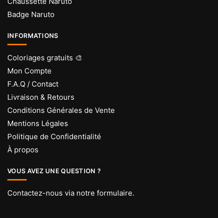
Chaussette Naruto
Badge Naruto
INFORMATIONS
Coloriages gratuits 🎨
Mon Compte
F.A.Q / Contact
Livraison & Retours
Conditions Générales de Vente
Mentions Légales
Politique de Confidentialité
À propos
VOUS AVEZ UNE QUESTION ?
Contactez-nous via
notre formulaire
.