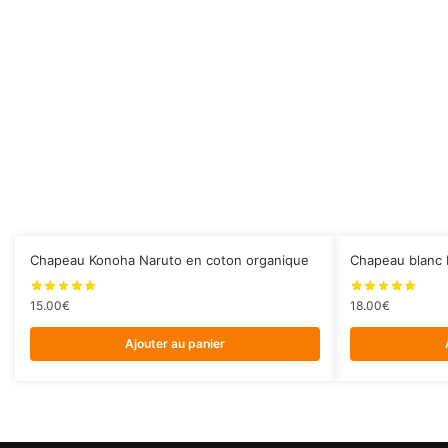
Chapeau Konoha Naruto en coton organique
Chapeau blanc 
15.00
€
18.00
€
Ajouter au panier