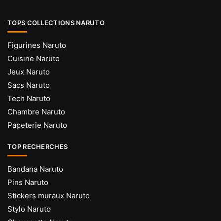
TOPS COLLECTIONS NARUTO
Figurines Naruto
Cuisine Naruto
Jeux Naruto
Sacs Naruto
Tech Naruto
Chambre Naruto
Papeterie Naruto
TOP RECHERCHES
Bandana Naruto
Pins Naruto
Stickers muraux Naruto
Stylo Naruto