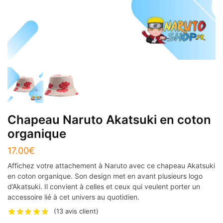
Chapeau Naruto Akatsuki en coton
organique
17.00
€
Affichez votre attachement à Naruto avec ce chapeau Akatsuki
en coton organique. Son design met en avant plusieurs logo
d’Akatsuki. Il convient à celles et ceux qui veulent porter un
accessoire lié à cet univers au quotidien.
(
13
avis client)