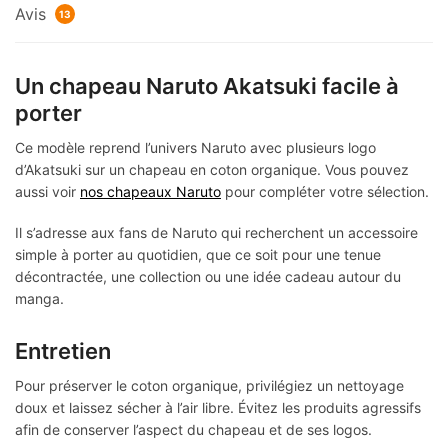
Avis
13
Un chapeau Naruto Akatsuki facile à
porter
Ce modèle reprend l’univers Naruto avec plusieurs logo
d’Akatsuki sur un chapeau en coton organique. Vous pouvez
aussi voir
nos chapeaux Naruto
pour compléter votre sélection.
Il s’adresse aux fans de Naruto qui recherchent un accessoire
simple à porter au quotidien, que ce soit pour une tenue
décontractée, une collection ou une idée cadeau autour du
manga.
Entretien
Pour préserver le coton organique, privilégiez un nettoyage
doux et laissez sécher à l’air libre. Évitez les produits agressifs
afin de conserver l’aspect du chapeau et de ses logos.