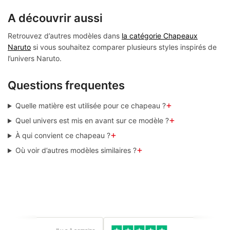
A découvrir aussi
Retrouvez d’autres modèles dans
la catégorie Chapeaux
Naruto
si vous souhaitez comparer plusieurs styles inspirés de
l’univers Naruto.
Questions frequentes
+
Quelle matière est utilisée pour ce chapeau ?
+
Quel univers est mis en avant sur ce modèle ?
+
À qui convient ce chapeau ?
+
Où voir d’autres modèles similaires ?