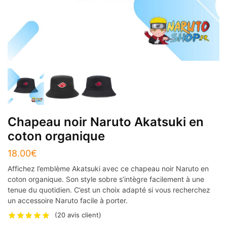
Chapeau noir Naruto Akatsuki en
coton organique
18.00
€
Affichez l’emblème Akatsuki avec ce chapeau noir Naruto en
coton organique. Son style sobre s’intègre facilement à une
tenue du quotidien. C’est un choix adapté si vous recherchez
un accessoire Naruto facile à porter.
(
20
avis client)