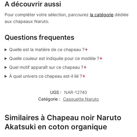
A découvrir aussi
Pour compléter votre sélection, parcourez
la catégorie
dédiée
aux chapeaux Naruto.
Questions frequentes
+
Quelle est la matière de ce chapeau ?
+
Quelle couleur est indiquée pour ce modèle ?
+
Quel motif apparaît sur ce chapeau ?
+
À quel univers ce chapeau est-il lié ?
UGS :
NAR-12740
Catégorie :
Casquette Naruto
Similaires à Chapeau noir Naruto
Akatsuki en coton organique