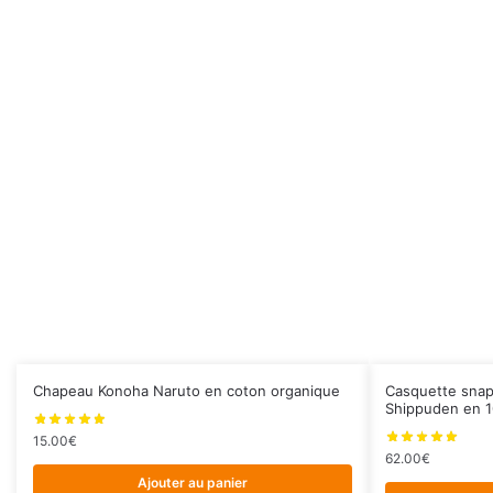
Chapeau Konoha Naruto en coton organique
Casquette snap
Shippuden en 
15.00
€
62.00
€
Ajouter au panier