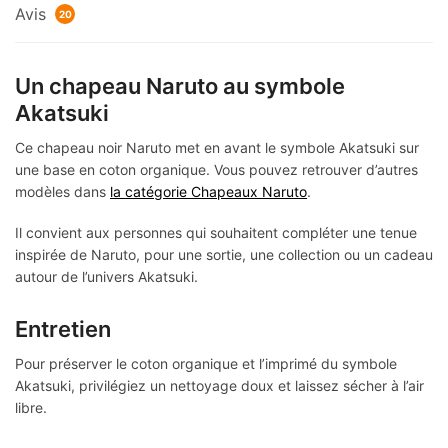
Avis
20
Un chapeau Naruto au symbole
Akatsuki
Ce chapeau noir Naruto met en avant le symbole Akatsuki sur
une base en coton organique. Vous pouvez retrouver d’autres
modèles dans
la catégorie Chapeaux Naruto
.
Il convient aux personnes qui souhaitent compléter une tenue
inspirée de Naruto, pour une sortie, une collection ou un cadeau
autour de l’univers Akatsuki.
Entretien
Pour préserver le coton organique et l’imprimé du symbole
Akatsuki, privilégiez un nettoyage doux et laissez sécher à l’air
libre.