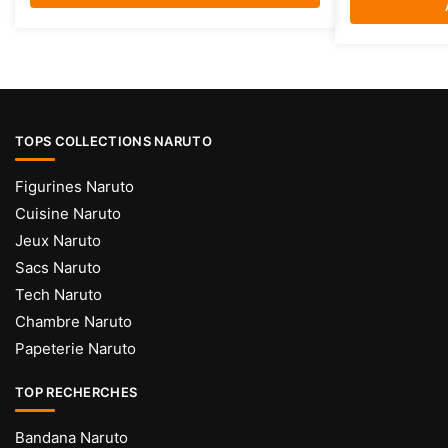
TOPS COLLECTIONS NARUTO
Figurines Naruto
Cuisine Naruto
Jeux Naruto
Sacs Naruto
Tech Naruto
Chambre Naruto
Papeterie Naruto
TOP RECHERCHES
Bandana Naruto