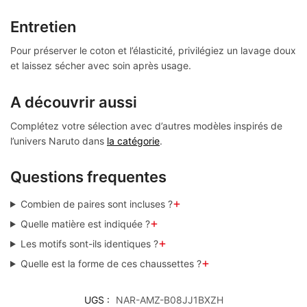
Entretien
Pour préserver le coton et l’élasticité, privilégiez un lavage doux
et laissez sécher avec soin après usage.
A découvrir aussi
Complétez votre sélection avec d’autres modèles inspirés de
l’univers Naruto dans
la catégorie
.
Questions frequentes
+
Combien de paires sont incluses ?
+
Quelle matière est indiquée ?
+
Les motifs sont-ils identiques ?
+
Quelle est la forme de ces chaussettes ?
UGS :
NAR-AMZ-B08JJ1BXZH