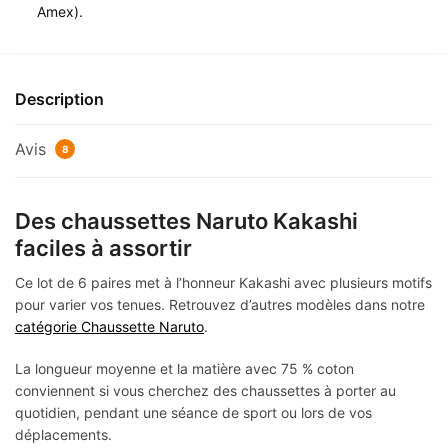
Amex).
Description
Avis
8
Des chaussettes Naruto Kakashi
faciles à assortir
Ce lot de 6 paires met à l’honneur Kakashi avec plusieurs motifs
pour varier vos tenues. Retrouvez d’autres modèles dans notre
catégorie Chaussette Naruto
.
La longueur moyenne et la matière avec 75 % coton
conviennent si vous cherchez des chaussettes à porter au
quotidien, pendant une séance de sport ou lors de vos
déplacements.