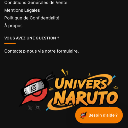
Conditions Générales de Vente
Mentions Légales
Politique de Confidentialité
À propos
VOUS AVEZ UNE QUESTION ?
Contactez-nous via
notre formulaire
.
Besoin d'aide ?