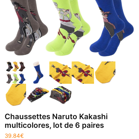
Chaussettes Naruto Kakashi
multicolores, lot de 6 paires
39.84
€