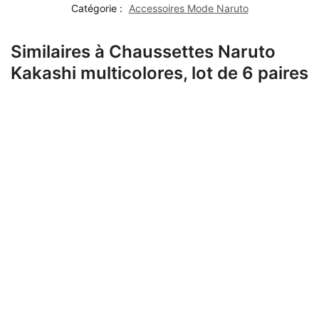
Catégorie :
Accessoires Mode Naruto
Similaires à Chaussettes Naruto
Kakashi multicolores, lot de 6 paires