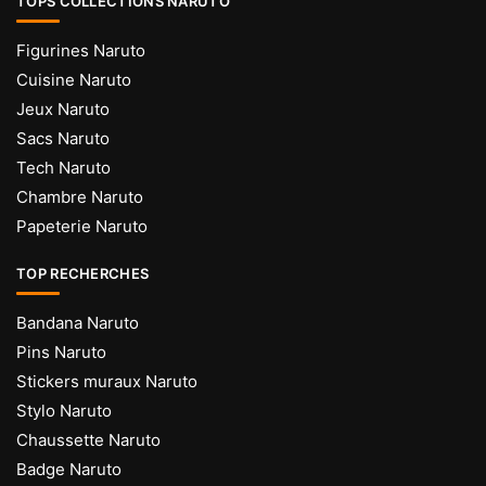
TOPS COLLECTIONS NARUTO
Figurines Naruto
Cuisine Naruto
Jeux Naruto
Sacs Naruto
Tech Naruto
Chambre Naruto
Papeterie Naruto
TOP RECHERCHES
Bandana Naruto
Pins Naruto
Stickers muraux Naruto
Stylo Naruto
Chaussette Naruto
Badge Naruto