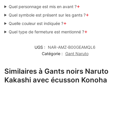
+
Quel personnage est mis en avant ?
+
Quel symbole est présent sur les gants ?
+
Quelle couleur est indiquée ?
+
Quel type de fermeture est mentionné ?
UGS :
NAR-AMZ-B00GEAMQL6
Catégorie :
Gant Naruto
Similaires à Gants noirs Naruto
Kakashi avec écusson Konoha