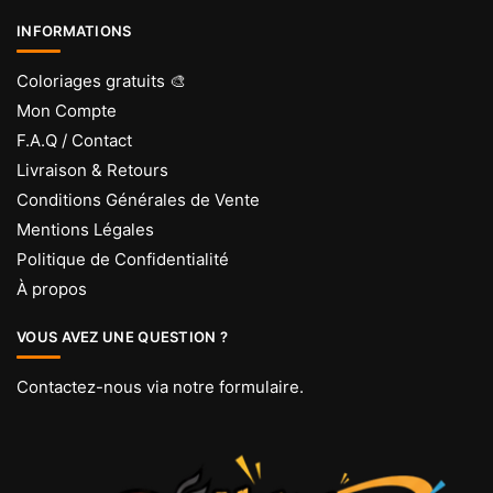
INFORMATIONS
Coloriages gratuits 🎨
Mon Compte
F.A.Q / Contact
Livraison & Retours
Conditions Générales de Vente
Mentions Légales
Politique de Confidentialité
À propos
VOUS AVEZ UNE QUESTION ?
Contactez-nous via
notre formulaire
.