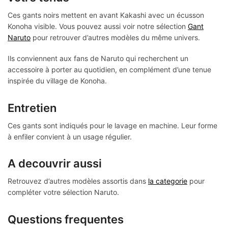
Ces gants noirs mettent en avant Kakashi avec un écusson
Konoha visible. Vous pouvez aussi voir notre sélection
Gant
Naruto
pour retrouver d’autres modèles du même univers.
Ils conviennent aux fans de Naruto qui recherchent un
accessoire à porter au quotidien, en complément d’une tenue
inspirée du village de Konoha.
Entretien
Ces gants sont indiqués pour le lavage en machine. Leur forme
à enfiler convient à un usage régulier.
A decouvrir aussi
Retrouvez d’autres modèles assortis dans
la categorie
pour
compléter votre sélection Naruto.
Questions frequentes