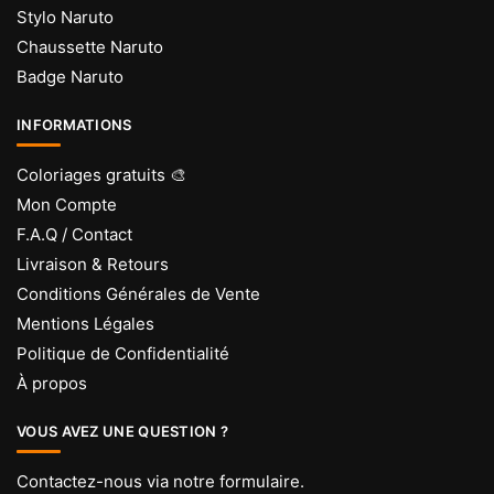
Stylo Naruto
Chaussette Naruto
Badge Naruto
INFORMATIONS
Coloriages gratuits 🎨
Mon Compte
F.A.Q / Contact
Livraison & Retours
Conditions Générales de Vente
Mentions Légales
Politique de Confidentialité
À propos
VOUS AVEZ UNE QUESTION ?
Contactez-nous via
notre formulaire
.