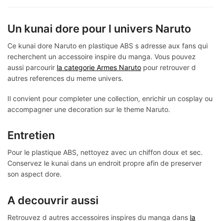
Un kunai dore pour l univers Naruto
Ce kunai dore Naruto en plastique ABS s adresse aux fans qui
recherchent un accessoire inspire du manga. Vous pouvez
aussi parcourir
la categorie Armes Naruto
pour retrouver d
autres references du meme univers.
Il convient pour completer une collection, enrichir un cosplay ou
accompagner une decoration sur le theme Naruto.
Entretien
Pour le plastique ABS, nettoyez avec un chiffon doux et sec.
Conservez le kunai dans un endroit propre afin de preserver
son aspect dore.
A decouvrir aussi
Retrouvez d autres accessoires inspires du manga dans
la