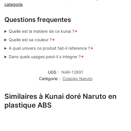
categorie
.
Questions frequentes
+
Quelle est la matiere de ce kunai ?
+
Quelle est sa couleur ?
+
A quel univers ce produit fait-il reference ?
+
Dans quels usages peut-il s integrer ?
UGS :
NAR-12891
Catégorie :
Cosplay Naruto
Similaires à Kunai doré Naruto en
plastique ABS