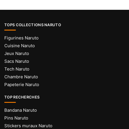
TOPS COLLECTIONS NARUTO
Figurines Naruto
Cuisine Naruto
Jeux Naruto
Sacs Naruto
Tech Naruto
Chambre Naruto
Papeterie Naruto
TOP RECHERCHES
Bandana Naruto
Pins Naruto
Stickers muraux Naruto