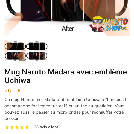
Mug Naruto Madara avec emblème
Uchiwa
26.00
€
Ce mug Naruto met Madara et l’emblème Uchiwa à l’honneur. Il
accompagne facilement un café ou un thé au quotidien. Vous
pouvez aussi le passer au micro-ondes pour réchauffer votre
boisson.
(
33
avis client)