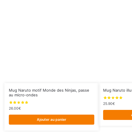
Mug Naruto motif Monde des Ninjas, passe
Mug Naruto illu
au micro-ondes
25.90
€
26.00
€
Ajouter au panier