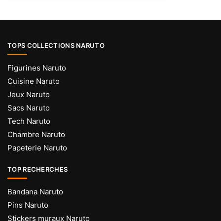
TOPS COLLECTIONS NARUTO
Figurines Naruto
Cuisine Naruto
Jeux Naruto
Sacs Naruto
Tech Naruto
Chambre Naruto
Papeterie Naruto
TOP RECHERCHES
Bandana Naruto
Pins Naruto
Stickers muraux Naruto