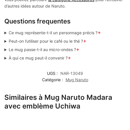
d’autres idées autour de Naruto.
Questions frequentes
+
Ce mug représente-t-il un personnage précis ?
+
Peut-on l’utiliser pour le café ou le thé ?
+
Le mug passe-t-il au micro-ondes ?
+
À qui ce mug peut-il convenir ?
UGS :
NAR-13049
Catégorie :
Mug Naruto
Similaires à Mug Naruto Madara
avec emblème Uchiwa