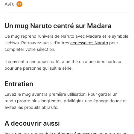
Avis
33
Un mug Naruto centré sur Madara
Ce mug reprend l’univers de Naruto avec Madara et le symbole
Uchiwa. Retrouvez aussi d’autres
accessoires Naruto
pour
compléter votre sélection.
Il convient à une pause café, à un thé ou à une idée cadeau
pour une personne qui suit la série.
Entretien
Lavez le mug avant la première utilisation. Pour garder un
rendu propre plus longtemps, privilégiez une éponge douce et
évitez les produits abrasifs.
A decouvrir aussi
Vous pouvez parcourir
la catégorie Accessoires
pour retrouver