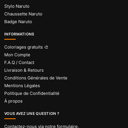
Stylo Naruto
Chaussette Naruto
Badge Naruto
INFORMATIONS
Coloriages gratuits 🎨
Mon Compte
F.A.Q / Contact
Livraison & Retours
Conditions Générales de Vente
Mentions Légales
Politique de Confidentialité
À propos
VOUS AVEZ UNE QUESTION ?
Contactez-nous via
notre formulaire
.