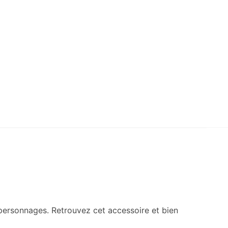
 personnages. Retrouvez cet accessoire et bien