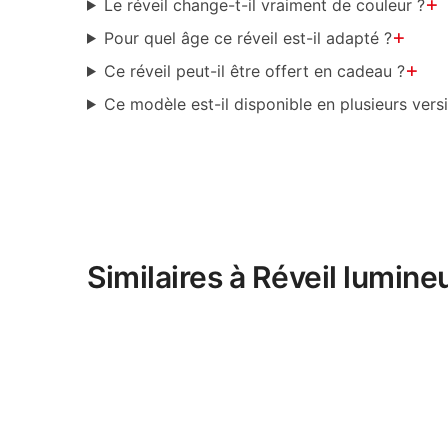
+
Le réveil change-t-il vraiment de couleur ?
+
Pour quel âge ce réveil est-il adapté ?
+
Ce réveil peut-il être offert en cadeau ?
Ce modèle est-il disponible en plusieurs vers
Similaires à Réveil lumin