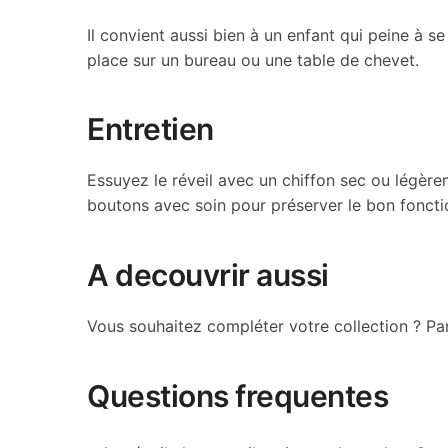
Il convient aussi bien à un enfant qui peine à se
place sur un bureau ou une table de chevet.
Entretien
Essuyez le réveil avec un chiffon sec ou légère
boutons avec soin pour préserver le bon foncti
A decouvrir aussi
Vous souhaitez compléter votre collection ? P
Questions frequentes