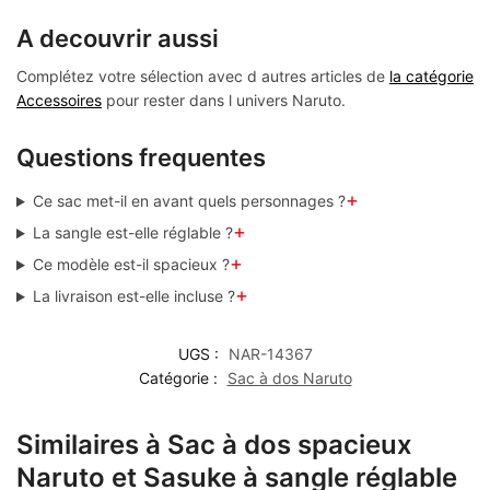
A decouvrir aussi
Complétez votre sélection avec d autres articles de
la catégorie
Accessoires
pour rester dans l univers Naruto.
Questions frequentes
+
Ce sac met-il en avant quels personnages ?
+
La sangle est-elle réglable ?
+
Ce modèle est-il spacieux ?
+
La livraison est-elle incluse ?
UGS :
NAR-14367
Catégorie :
Sac à dos Naruto
Similaires à Sac à dos spacieux
Naruto et Sasuke à sangle réglable