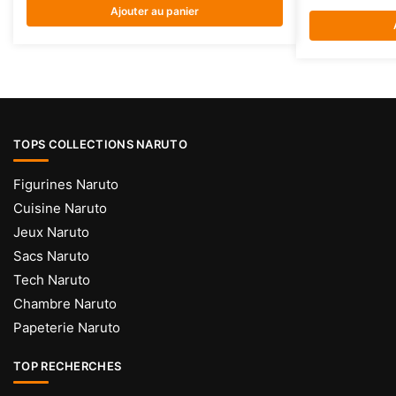
Ajouter au panier
TOPS COLLECTIONS NARUTO
Figurines Naruto
Cuisine Naruto
Jeux Naruto
Sacs Naruto
Tech Naruto
Chambre Naruto
Papeterie Naruto
TOP RECHERCHES