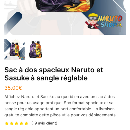
Sac à dos spacieux Naruto et
Sasuke à sangle réglable
35.00
€
Affichez Naruto et Sasuke au quotidien avec un sac à dos
pensé pour un usage pratique. Son format spacieux et sa
sangle réglable apportent un port confortable. La livraison
gratuite complète cette pièce utile pour vos déplacements.
(
19
avis client)