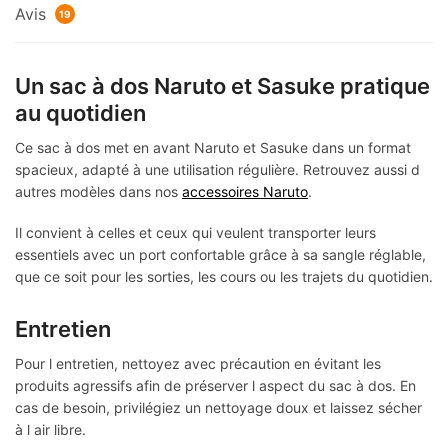
Avis
19
Un sac à dos Naruto et Sasuke pratique
au quotidien
Ce sac à dos met en avant Naruto et Sasuke dans un format
spacieux, adapté à une utilisation régulière. Retrouvez aussi d
autres modèles dans nos
accessoires Naruto
.
Il convient à celles et ceux qui veulent transporter leurs
essentiels avec un port confortable grâce à sa sangle réglable,
que ce soit pour les sorties, les cours ou les trajets du quotidien.
Entretien
Pour l entretien, nettoyez avec précaution en évitant les
produits agressifs afin de préserver l aspect du sac à dos. En
cas de besoin, privilégiez un nettoyage doux et laissez sécher
à l air libre.