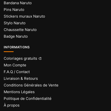
Bandana Naruto
Pins Naruto
Stickers muraux Naruto
Stylo Naruto
Chaussette Naruto
Badge Naruto
INFORMATIONS
Coloriages gratuits 🎨
Mon Compte
F.A.Q / Contact
Livraison & Retours
Conditions Générales de Vente
Mentions Légales
Politique de Confidentialité
À propos