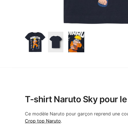
T-shirt Naruto Sky pour le
Ce modèle Naruto pour garçon reprend une cou
Crop top Naruto
.