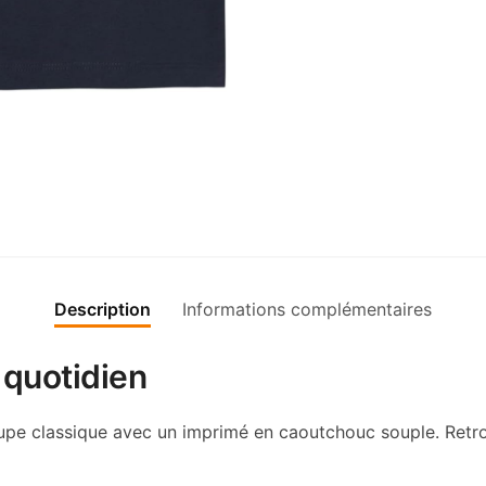
Description
Informations complémentaires
 quotidien
pe classique avec un imprimé en caoutchouc souple. Retr