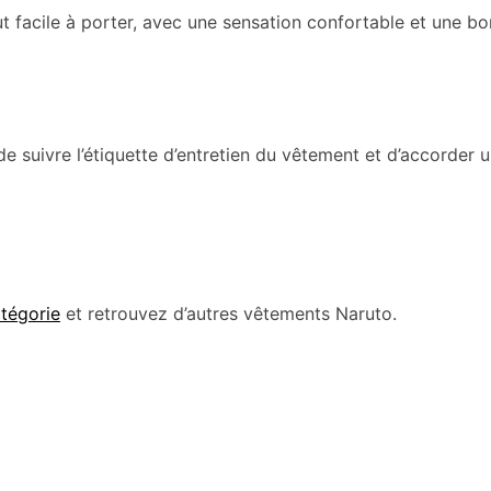
aut facile à porter, avec une sensation confortable et une 
 de suivre l’étiquette d’entretien du vêtement et d’accorder u
atégorie
et retrouvez d’autres vêtements Naruto.