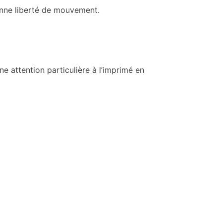
bonne liberté de mouvement.
ne attention particulière à l’imprimé en