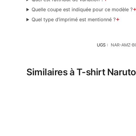
Quelle coupe est indiquée pour ce modèle ?
+
Quel type d’imprimé est mentionné ?
UGS :
NAR-AMZ-B
Similaires à T-shirt Naru