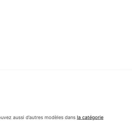
ouvez aussi d’autres modèles dans
la catégorie