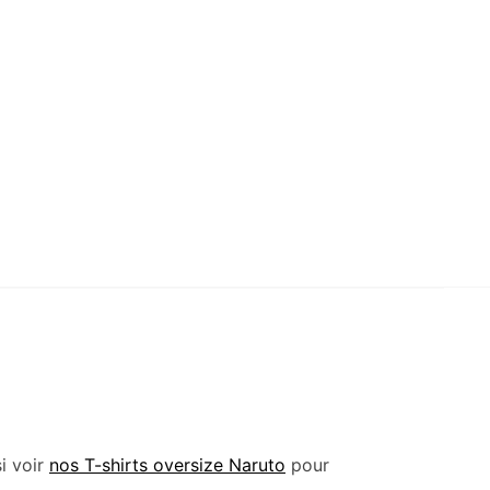
i voir
nos T-shirts oversize Naruto
pour