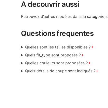
A decouvrir aussi
Retrouvez d’autres modèles dans
la catégorie
s
Questions frequentes
+
Quelles sont les tailles disponibles ?
+
Quels fit_type sont proposés ?
+
Quelles couleurs sont proposées ?
+
Quels détails de coupe sont indiqués ?