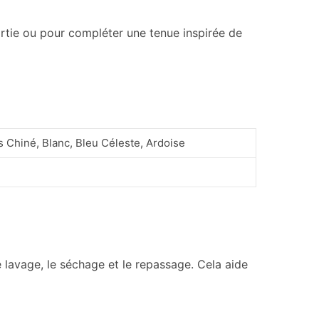
ortie ou pour compléter une tenue inspirée de
s Chiné, Blanc, Bleu Céleste, Ardoise
e lavage, le séchage et le repassage. Cela aide