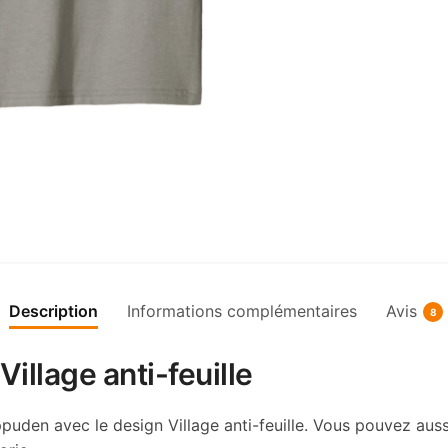
Description
Informations complémentaires
Avis
8
illage anti-feuille
puden avec le design Village anti-feuille. Vous pouvez auss