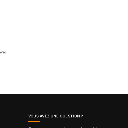
avec
VOUS AVEZ UNE QUESTION ?