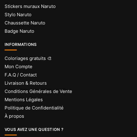
Stickers muraux Naruto
Stylo Naruto
Chaussette Naruto
Badge Naruto
INFORMATIONS
Coloriages gratuits 🎨
Mon Compte
F.A.Q / Contact
Livraison & Retours
Conditions Générales de Vente
Mentions Légales
Politique de Confidentialité
À propos
VOUS AVEZ UNE QUESTION ?