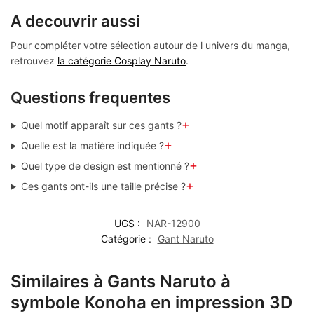
A decouvrir aussi
Pour compléter votre sélection autour de l univers du manga,
retrouvez
la catégorie Cosplay Naruto
.
Questions frequentes
+
Quel motif apparaît sur ces gants ?
+
Quelle est la matière indiquée ?
+
Quel type de design est mentionné ?
+
Ces gants ont-ils une taille précise ?
UGS :
NAR-12900
Catégorie :
Gant Naruto
Similaires à Gants Naruto à
symbole Konoha en impression 3D