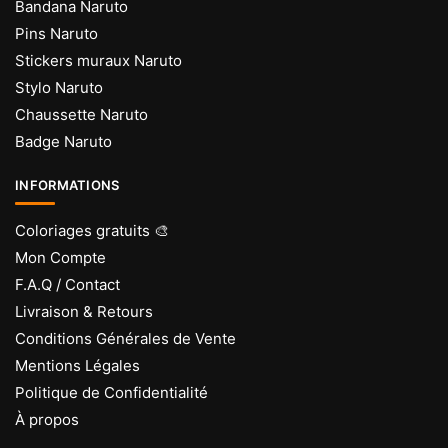
Bandana Naruto
Pins Naruto
Stickers muraux Naruto
Stylo Naruto
Chaussette Naruto
Badge Naruto
INFORMATIONS
Coloriages gratuits 🎨
Mon Compte
F.A.Q / Contact
Livraison & Retours
Conditions Générales de Vente
Mentions Légales
Politique de Confidentialité
À propos