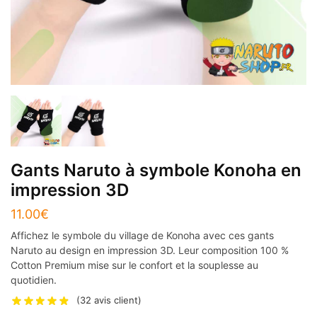
Gants Naruto à symbole Konoha en
impression 3D
11.00
€
Affichez le symbole du village de Konoha avec ces gants
Naruto au design en impression 3D. Leur composition 100 %
Cotton Premium mise sur le confort et la souplesse au
quotidien.
(
32
avis client)