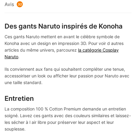
Avis
32
Des gants Naruto inspirés de Konoha
Ces gants Naruto mettent en avant le célèbre symbole de
Konoha avec un design en impression 3D. Pour voir d autres
articles du même univers, parcourez
la catégorie Cosplay
Naruto
.
Ils conviennent aux fans qui souhaitent compléter une tenue,
accessoiriser un look ou afficher leur passion pour Naruto avec
une taille standard.
Entretien
La composition 100 % Cotton Premium demande un entretien
soigné. Lavez ces gants avec des couleurs similaires et laissez-
les sécher à l air libre pour préserver leur aspect et leur
souplesse.