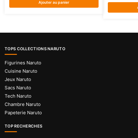
Ajouter au panier
TOPS COLLECTIONS NARUTO
Figurines Naruto
Cuisine Naruto
Jeux Naruto
Sacs Naruto
Tech Naruto
Chambre Naruto
Papeterie Naruto
TOP RECHERCHES