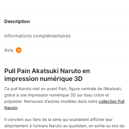
Description
Informations complémentaires
Avis
15
Pull Pain Akatsuki Naruto en
impression numérique 3D
Ce pull Naruto met en avant Pain, figure centrale de l’Akatsuki,
grâce à une impression numérique 3D sur tissu coton et
polyester. Retrouvez d’autres modèles dans notre
collection Pull
Naruto
.
Il convient aux fans de la série qui souhaitent afficher leur
attachement à l’univers Naruto au quotidien, en sortie ou lors de