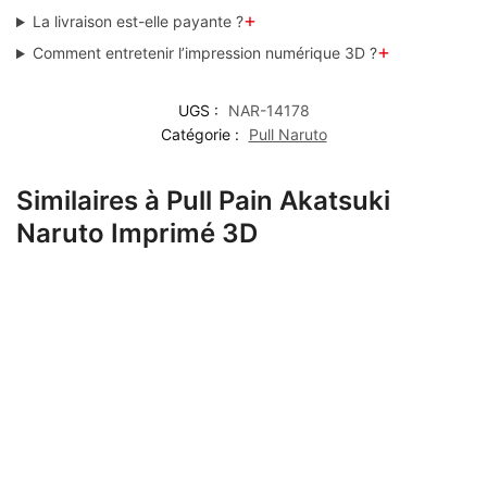
+
La livraison est-elle payante ?
+
Comment entretenir l’impression numérique 3D ?
UGS :
NAR-14178
Catégorie :
Pull Naruto
Similaires à Pull Pain Akatsuki
Naruto Imprimé 3D