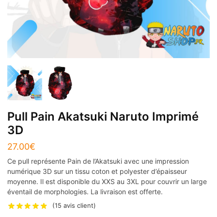
Pull Pain Akatsuki Naruto Imprimé
3D
27.00
€
Ce pull représente Pain de l’Akatsuki avec une impression
numérique 3D sur un tissu coton et polyester d’épaisseur
moyenne. Il est disponible du XXS au 3XL pour couvrir un large
éventail de morphologies. La livraison est offerte.
(
15
avis client)