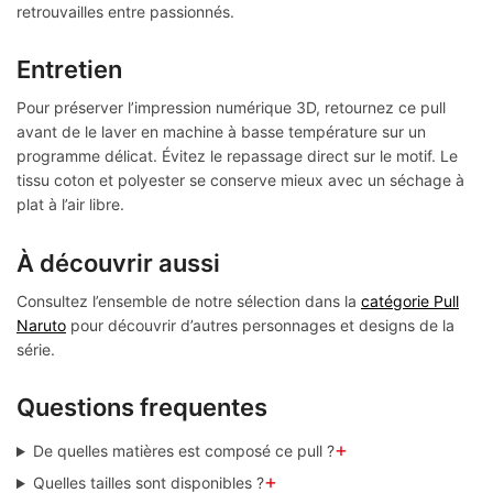
retrouvailles entre passionnés.
Entretien
Pour préserver l’impression numérique 3D, retournez ce pull
avant de le laver en machine à basse température sur un
programme délicat. Évitez le repassage direct sur le motif. Le
tissu coton et polyester se conserve mieux avec un séchage à
plat à l’air libre.
À découvrir aussi
Consultez l’ensemble de notre sélection dans la
catégorie Pull
Naruto
pour découvrir d’autres personnages et designs de la
série.
Questions frequentes
+
De quelles matières est composé ce pull ?
+
Quelles tailles sont disponibles ?