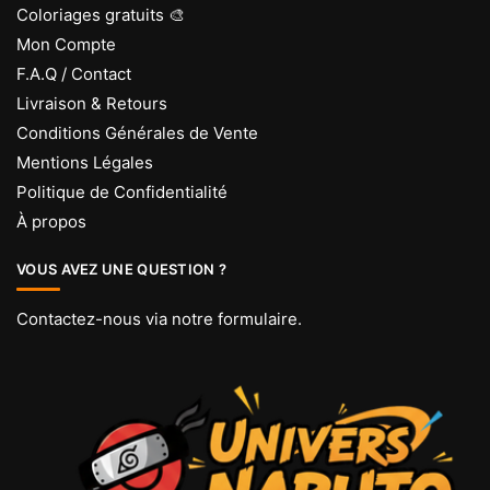
Coloriages gratuits 🎨
Mon Compte
F.A.Q / Contact
Livraison & Retours
Conditions Générales de Vente
Mentions Légales
Politique de Confidentialité
À propos
VOUS AVEZ UNE QUESTION ?
Contactez-nous via
notre formulaire
.