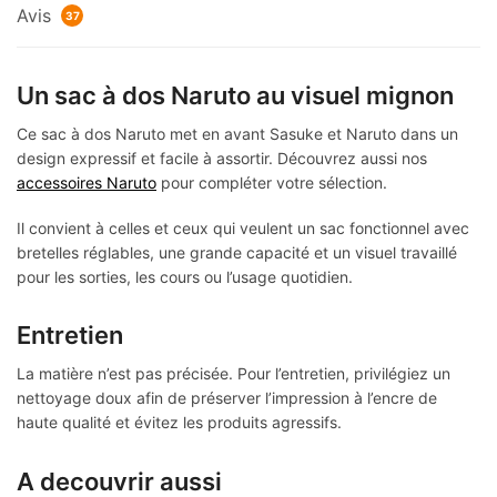
Avis
37
Un sac à dos Naruto au visuel mignon
Ce sac à dos Naruto met en avant Sasuke et Naruto dans un
design expressif et facile à assortir. Découvrez aussi nos
accessoires Naruto
pour compléter votre sélection.
Il convient à celles et ceux qui veulent un sac fonctionnel avec
bretelles réglables, une grande capacité et un visuel travaillé
pour les sorties, les cours ou l’usage quotidien.
Entretien
La matière n’est pas précisée. Pour l’entretien, privilégiez un
nettoyage doux afin de préserver l’impression à l’encre de
haute qualité et évitez les produits agressifs.
A decouvrir aussi