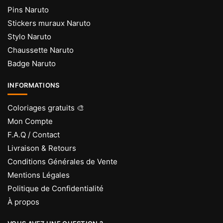
Pins Naruto
Stickers muraux Naruto
Stylo Naruto
Chaussette Naruto
Badge Naruto
INFORMATIONS
Coloriages gratuits 🎨
Mon Compte
F.A.Q / Contact
Livraison & Retours
Conditions Générales de Vente
Mentions Légales
Politique de Confidentialité
À propos