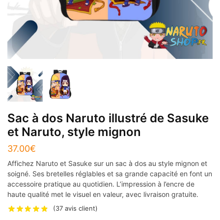
Sac à dos Naruto illustré de Sasuke
et Naruto, style mignon
37.00
€
Affichez Naruto et Sasuke sur un sac à dos au style mignon et
soigné. Ses bretelles réglables et sa grande capacité en font un
accessoire pratique au quotidien. L’impression à l’encre de
haute qualité met le visuel en valeur, avec livraison gratuite.
(
37
avis client)