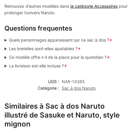
Retrouvez d’autres modèles dans
la catégorie Accessoires
pour
prolonger l’univers Naruto.
Questions frequentes
+
Quels personnages apparaissent sur ce sac à dos ?
+
Les bretelles sont-elles ajustables ?
+
Ce modèle offre-t-il de la place pour le quotidien ?
+
La livraison est-elle incluse ?
UGS :
NAR-14385
Catégorie :
Sac à dos Naruto
Similaires à Sac à dos Naruto
illustré de Sasuke et Naruto, style
mignon