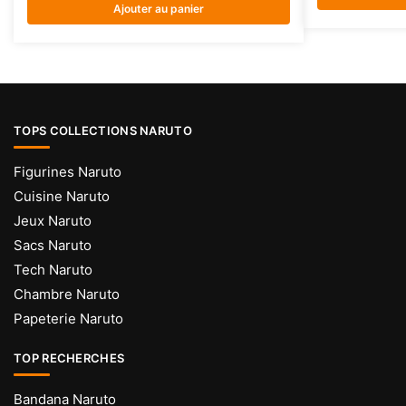
Ajouter au panier
TOPS COLLECTIONS NARUTO
Figurines Naruto
Cuisine Naruto
Jeux Naruto
Sacs Naruto
Tech Naruto
Chambre Naruto
Papeterie Naruto
TOP RECHERCHES
Bandana Naruto