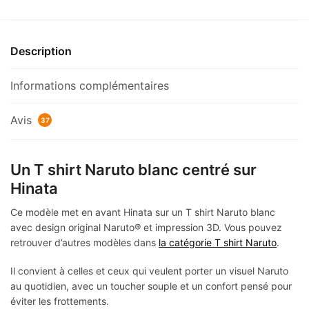
Description
Informations complémentaires
Avis
37
Un T shirt Naruto blanc centré sur
Hinata
Ce modèle met en avant Hinata sur un T shirt Naruto blanc
avec design original Naruto® et impression 3D. Vous pouvez
retrouver d’autres modèles dans
la catégorie T shirt Naruto
.
Il convient à celles et ceux qui veulent porter un visuel Naruto
au quotidien, avec un toucher souple et un confort pensé pour
éviter les frottements.