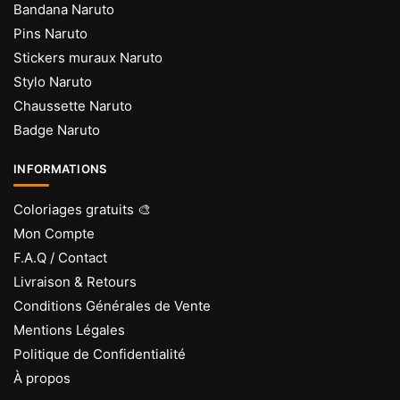
Bandana Naruto
Pins Naruto
Stickers muraux Naruto
Stylo Naruto
Chaussette Naruto
Badge Naruto
INFORMATIONS
Coloriages gratuits 🎨
Mon Compte
F.A.Q / Contact
Livraison & Retours
Conditions Générales de Vente
Mentions Légales
Politique de Confidentialité
À propos