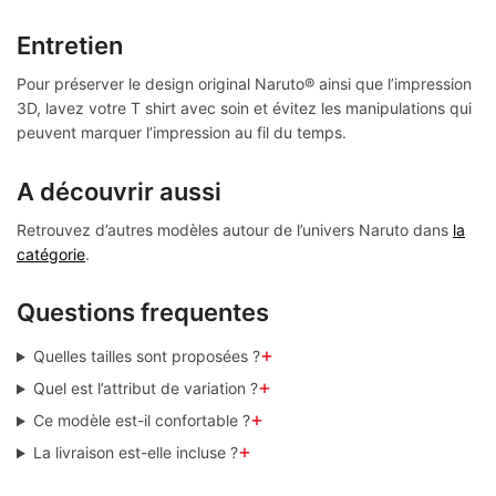
Entretien
Pour préserver le design original Naruto® ainsi que l’impression
3D, lavez votre T shirt avec soin et évitez les manipulations qui
peuvent marquer l’impression au fil du temps.
A découvrir aussi
Retrouvez d’autres modèles autour de l’univers Naruto dans
la
catégorie
.
Questions frequentes
+
Quelles tailles sont proposées ?
+
Quel est l’attribut de variation ?
+
Ce modèle est-il confortable ?
+
La livraison est-elle incluse ?