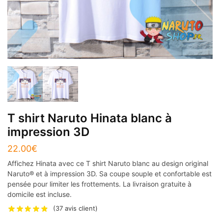
T shirt Naruto Hinata blanc à
impression 3D
22.00
€
Affichez Hinata avec ce T shirt Naruto blanc au design original
Naruto® et à impression 3D. Sa coupe souple et confortable est
pensée pour limiter les frottements. La livraison gratuite à
domicile est incluse.
(
37
avis client)