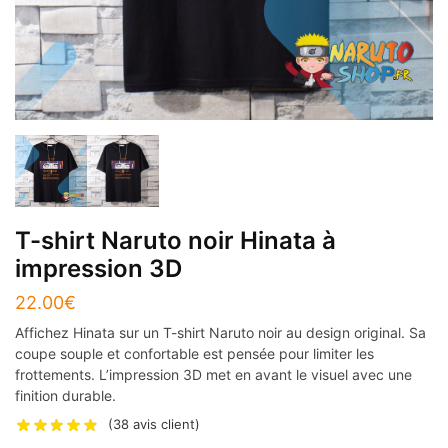
T-shirt Naruto noir Hinata à
impression 3D
22.00
€
Affichez Hinata sur un T-shirt Naruto noir au design original. Sa
coupe souple et confortable est pensée pour limiter les
frottements. L’impression 3D met en avant le visuel avec une
finition durable.
(
38
avis client)