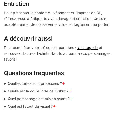
Entretien
Pour préserver le confort du vêtement et l’impression 3D,
référez-vous à l’étiquette avant lavage et entretien. Un soin
adapté permet de conserver le visuel et l’agrément au porter.
A découvrir aussi
Pour compléter votre sélection, parcourez
la catégorie
et
retrouvez d’autres T-shirts Naruto autour de vos personnages
favoris.
Questions frequentes
+
Quelles tailles sont proposées ?
+
Quelle est la couleur de ce T-shirt ?
+
Quel personnage est mis en avant ?
+
Quel est l’atout du visuel ?