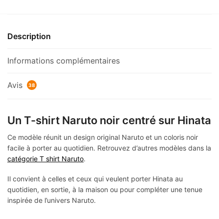
Description
Informations complémentaires
Avis
38
Un T-shirt Naruto noir centré sur Hinata
Ce modèle réunit un design original Naruto et un coloris noir
facile à porter au quotidien. Retrouvez d’autres modèles dans la
catégorie T shirt Naruto
.
Il convient à celles et ceux qui veulent porter Hinata au
quotidien, en sortie, à la maison ou pour compléter une tenue
inspirée de l’univers Naruto.