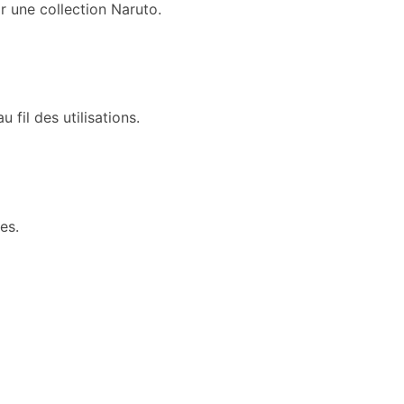
ir une collection Naruto.
 fil des utilisations.
es.