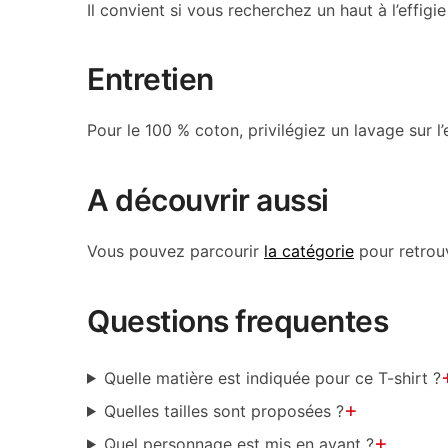
Il convient si vous recherchez un haut à l’effig
Entretien
Pour le 100 % coton, privilégiez un lavage sur l’e
A découvrir aussi
Vous pouvez parcourir
la catégorie
pour retrou
Questions frequentes
Quelle matière est indiquée pour ce T-shirt ?
+
Quelles tailles sont proposées ?
+
Quel personnage est mis en avant ?