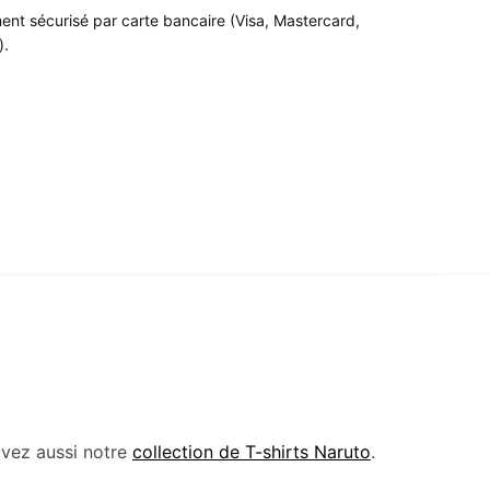
ent sécurisé par carte bancaire (Visa, Mastercard,
).
uvez aussi notre
collection de T-shirts Naruto
.