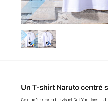
Un T-shirt Naruto centré 
Ce modèle reprend le visuel Got You dans un fo