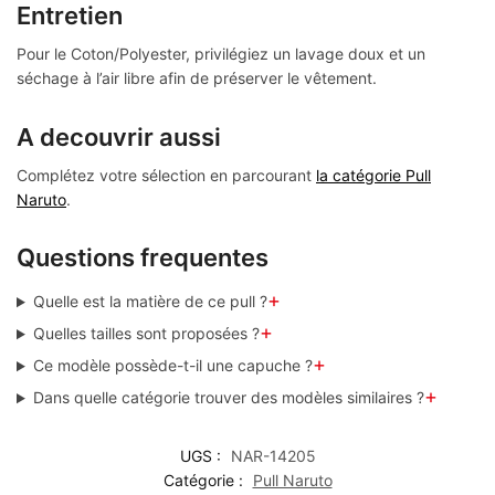
Entretien
Pour le Coton/Polyester, privilégiez un lavage doux et un
séchage à l’air libre afin de préserver le vêtement.
A decouvrir aussi
Complétez votre sélection en parcourant
la catégorie Pull
Naruto
.
Questions frequentes
+
Quelle est la matière de ce pull ?
+
Quelles tailles sont proposées ?
+
Ce modèle possède-t-il une capuche ?
+
Dans quelle catégorie trouver des modèles similaires ?
UGS :
NAR-14205
Catégorie :
Pull Naruto