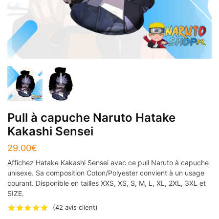
Pull à capuche Naruto Hatake
Kakashi Sensei
29.00
€
Affichez Hatake Kakashi Sensei avec ce pull Naruto à capuche
unisexe. Sa composition Coton/Polyester convient à un usage
courant. Disponible en tailles XXS, XS, S, M, L, XL, 2XL, 3XL et
SIZE.
(
42
avis client)