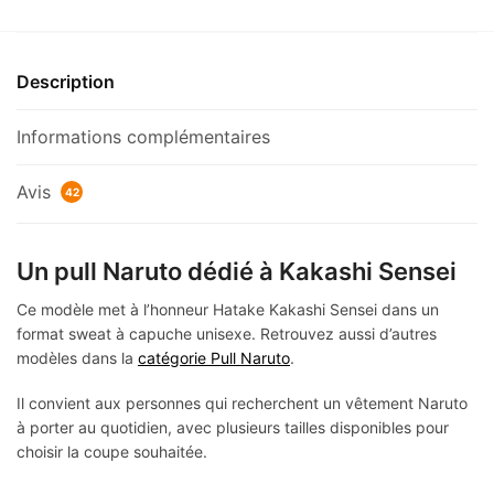
Description
Informations complémentaires
Avis
42
Un pull Naruto dédié à Kakashi Sensei
Ce modèle met à l’honneur Hatake Kakashi Sensei dans un
format sweat à capuche unisexe. Retrouvez aussi d’autres
modèles dans la
catégorie Pull Naruto
.
Il convient aux personnes qui recherchent un vêtement Naruto
à porter au quotidien, avec plusieurs tailles disponibles pour
choisir la coupe souhaitée.