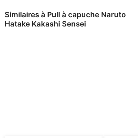
Similaires à Pull à capuche Naruto
Hatake Kakashi Sensei