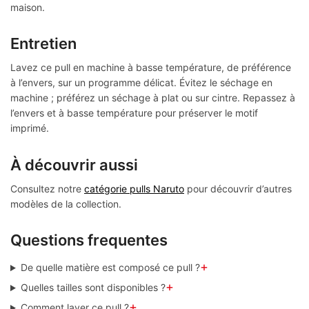
maison.
Entretien
Lavez ce pull en machine à basse température, de préférence
à l’envers, sur un programme délicat. Évitez le séchage en
machine ; préférez un séchage à plat ou sur cintre. Repassez à
l’envers et à basse température pour préserver le motif
imprimé.
À découvrir aussi
Consultez notre
catégorie pulls Naruto
pour découvrir d’autres
modèles de la collection.
Questions frequentes
+
De quelle matière est composé ce pull ?
+
Quelles tailles sont disponibles ?
+
Comment laver ce pull ?