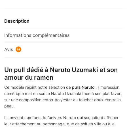
Description
Informations complémentaires
Avis
14
Un pull dédié à Naruto Uzumaki et son
amour du ramen
Ce modèle rejoint notre sélection de
pulls Naruto
: l’impression
numérique met en scène Naruto Uzumaki face à son plat favori,
sur une composition coton-polyester au toucher doux contre la
peau.
Il convient aux fans de l’univers Naruto qui souhaitent afficher
leur attachement au personnage, que ce soit en ville ou à la