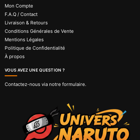
Mon Compte
F.A.Q / Contact
Livraison & Retours
Conditions Générales de Vente
Mentions Légales
Politique de Confidentialité
À propos
VOUS AVEZ UNE QUESTION ?
Contactez-nous via
notre formulaire
.