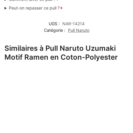
+
Peut-on repasser ce pull ?
UGS :
NAR-14214
Catégorie :
Pull Naruto
Similaires à Pull Naruto Uzumaki
Motif Ramen en Coton-Polyester