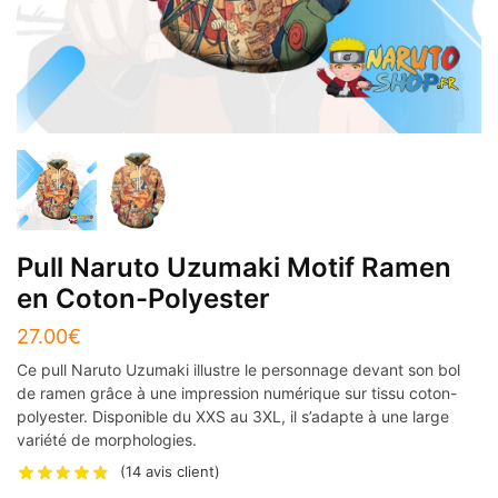
Pull Naruto Uzumaki Motif Ramen
en Coton-Polyester
27.00
€
Ce pull Naruto Uzumaki illustre le personnage devant son bol
de ramen grâce à une impression numérique sur tissu coton-
polyester. Disponible du XXS au 3XL, il s’adapte à une large
variété de morphologies.
(
14
avis client)