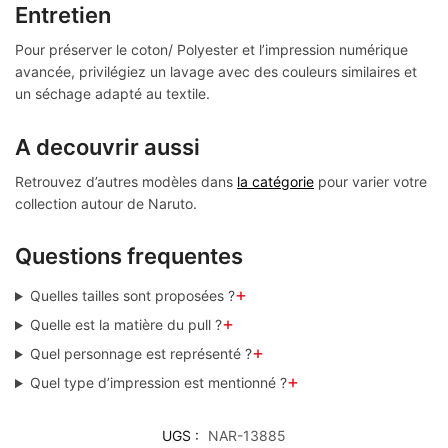
Entretien
Pour préserver le coton/ Polyester et l’impression numérique
avancée, privilégiez un lavage avec des couleurs similaires et
un séchage adapté au textile.
A decouvrir aussi
Retrouvez d’autres modèles dans
la catégorie
pour varier votre
collection autour de Naruto.
Questions frequentes
+
Quelles tailles sont proposées ?
+
Quelle est la matière du pull ?
+
Quel personnage est représenté ?
+
Quel type d’impression est mentionné ?
UGS :
NAR-13885