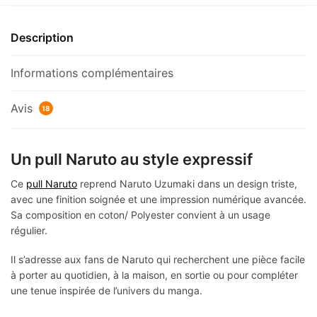
Description
Informations complémentaires
Avis
18
Un pull Naruto au style expressif
Ce
pull Naruto
reprend Naruto Uzumaki dans un design triste,
avec une finition soignée et une impression numérique avancée.
Sa composition en coton/ Polyester convient à un usage
régulier.
Il s’adresse aux fans de Naruto qui recherchent une pièce facile
à porter au quotidien, à la maison, en sortie ou pour compléter
une tenue inspirée de l’univers du manga.