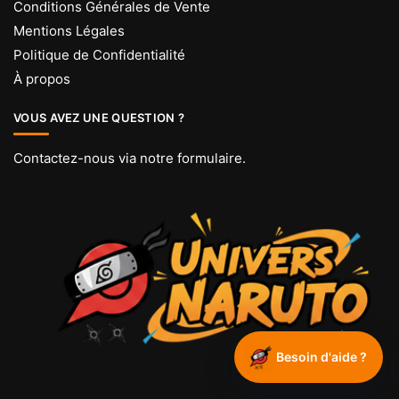
Conditions Générales de Vente
Mentions Légales
Politique de Confidentialité
À propos
VOUS AVEZ UNE QUESTION ?
Contactez-nous via
notre formulaire
.
Besoin d'aide ?