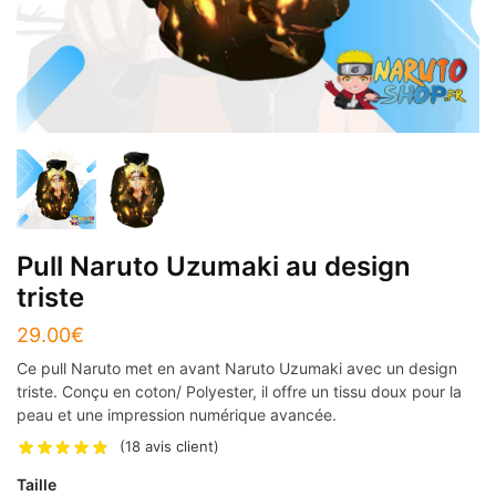
Pull Naruto Uzumaki au design
triste
29.00
€
Ce pull Naruto met en avant Naruto Uzumaki avec un design
triste. Conçu en coton/ Polyester, il offre un tissu doux pour la
peau et une impression numérique avancée.
(
18
avis client)
Taille