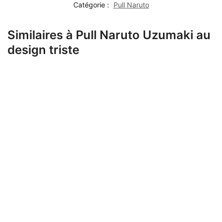
Catégorie :
Pull Naruto
Similaires à Pull Naruto Uzumaki au
design triste