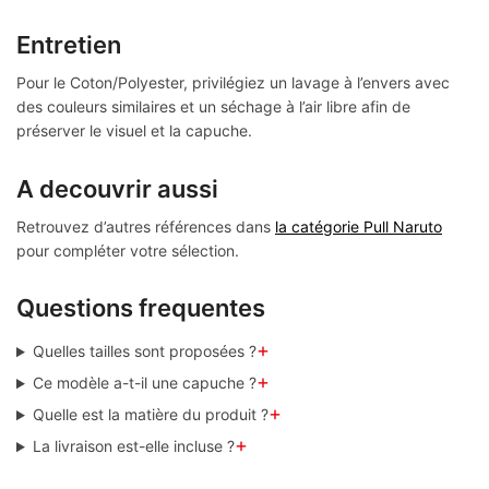
Entretien
Pour le Coton/Polyester, privilégiez un lavage à l’envers avec
des couleurs similaires et un séchage à l’air libre afin de
préserver le visuel et la capuche.
A decouvrir aussi
Retrouvez d’autres références dans
la catégorie Pull Naruto
pour compléter votre sélection.
Questions frequentes
+
Quelles tailles sont proposées ?
+
Ce modèle a-t-il une capuche ?
+
Quelle est la matière du produit ?
+
La livraison est-elle incluse ?