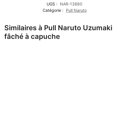
UGS :
NAR-13880
Catégorie :
Pull Naruto
Similaires à Pull Naruto Uzumaki
fâché à capuche