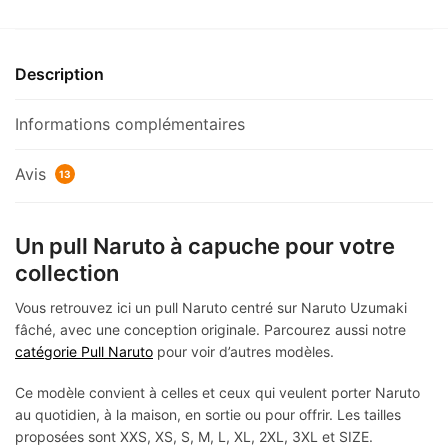
Description
Informations complémentaires
Avis
13
Un pull Naruto à capuche pour votre
collection
Vous retrouvez ici un pull Naruto centré sur Naruto Uzumaki
fâché, avec une conception originale. Parcourez aussi notre
catégorie Pull Naruto
pour voir d’autres modèles.
Ce modèle convient à celles et ceux qui veulent porter Naruto
au quotidien, à la maison, en sortie ou pour offrir. Les tailles
proposées sont XXS, XS, S, M, L, XL, 2XL, 3XL et SIZE.