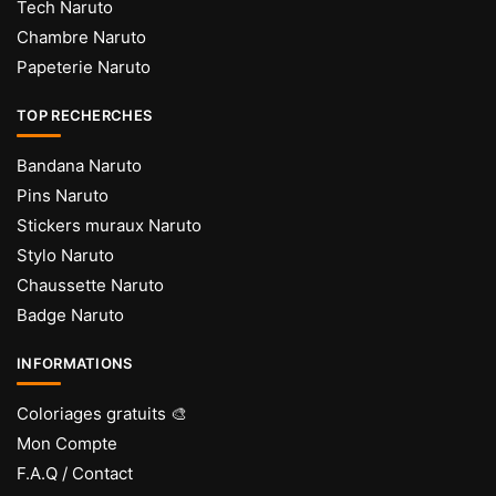
Tech Naruto
Chambre Naruto
Papeterie Naruto
TOP RECHERCHES
Bandana Naruto
Pins Naruto
Stickers muraux Naruto
Stylo Naruto
Chaussette Naruto
Badge Naruto
INFORMATIONS
Coloriages gratuits 🎨
Mon Compte
F.A.Q / Contact