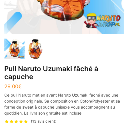
Pull Naruto Uzumaki fâché à
capuche
29.00
€
Ce pull Naruto met en avant Naruto Uzumaki fâché avec une
conception originale. Sa composition en Coton/Polyester et sa
forme de sweat à capuche unisexe vous accompagnent au
quotidien. La livraison gratuite est incluse.
(
13
avis client)