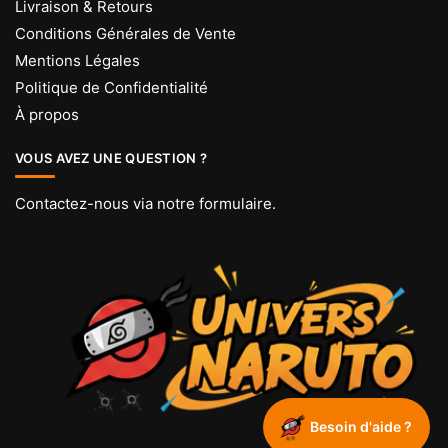
Livraison & Retours
Conditions Générales de Vente
Mentions Légales
Politique de Confidentialité
À propos
VOUS AVEZ UNE QUESTION ?
Contactez-nous via
notre formulaire
.
Besoin d'aide ?